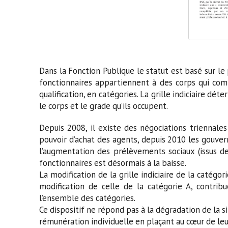
Dans la Fonction Publique le statut est basé sur le 
fonctionnaires appartiennent à des corps qui comp
qualification, en catégories. La grille indiciaire d
le corps et le grade qu’ils occupent.
Depuis 2008, il existe des négociations triennale
pouvoir d’achat des agents, depuis 2010 les gouvern
l’augmentation des prélèvements sociaux (issus de
fonctionnaires est désormais à la baisse.
La modification de la grille indiciaire de la catégori
modification de celle de la catégorie A, contribu
l’ensemble des catégories.
Ce dispositif ne répond pas à la dégradation de la 
rémunération individuelle en plaçant au cœur de leur