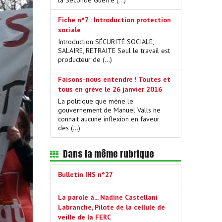
Fiche n°7 : Introduction protection
sociale
Introduction SÉCURITÉ SOCIALE,
SALAIRE, RETRAITE Seul le travail est
producteur de (…)
Faisons-nous entendre ! Toutes et
tous en grève le 26 janvier 2016
La politique que mène le
gouvernement de Manuel Valls ne
connait aucune inflexion en faveur
des (…)
Dans la même rubrique
Bulletin IHS n°27
La parole à... Nadine Castellani
Labranche, Pilote de la cellule de
veille de la FERC