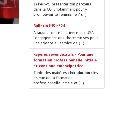
1) Peux-tu présenter ton parcours
dans la CGT, notamment pour y
promouvoir le féminisme ? (…)
Bulletin IHS n°24
Attaques contre la science aux USA
l’engagement des chercheur·ses pour
une science au service de (…)
Repères revendicatifs - Pour une
formation professionnelle initiale
et continue émancipatrice
Table des matières : Introduction : les
enjeux de la formation
professionnelle initiale et (…)