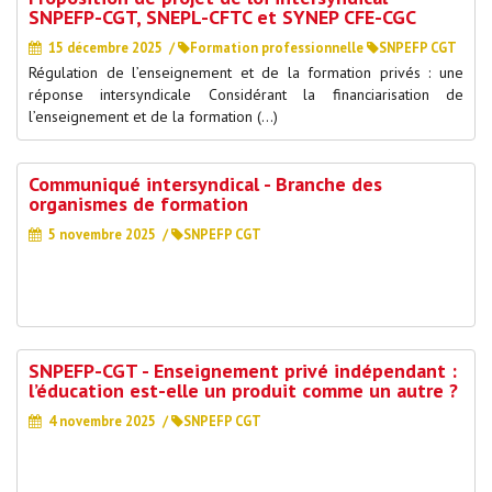
SNPEFP-CGT, SNEPL-CFTC et SYNEP CFE-CGC
15 décembre 2025
/
Formation professionnelle
SNPEFP CGT
Régulation de l’enseignement et de la formation privés : une
réponse intersyndicale Considérant la financiarisation de
l’enseignement et de la formation (…)
Communiqué intersyndical - Branche des
organismes de formation
5 novembre 2025
/
SNPEFP CGT
SNPEFP-CGT - Enseignement privé indépendant :
l’éducation est-elle un produit comme un autre ?
4 novembre 2025
/
SNPEFP CGT