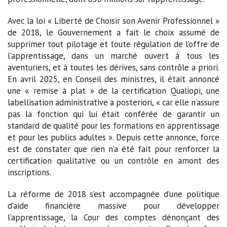
Avec la loi « Liberté de Choisir son Avenir Professionnel »
de 2018, le Gouvernement a fait le choix assumé de
supprimer tout pilotage et toute régulation de l’offre de
l’apprentissage, dans un marché ouvert à tous les
aventuriers, et à toutes les dérives, sans contrôle a priori.
En avril 2025, en Conseil des ministres, il était annoncé
une « remise à plat » de la certification Qualiopi, une
labellisation administrative a posteriori, « car elle n’assure
pas la fonction qui lui était conférée de garantir un
standard de qualité pour les formations en apprentissage
et pour les publics adultes ». Depuis cette annonce, force
est de constater que rien n’a été fait pour renforcer la
certification qualitative ou un contrôle en amont des
inscriptions.
La réforme de 2018 s’est accompagnée d’une politique
d’aide financière massive pour développer
l’apprentissage, la Cour des comptes dénonçant des