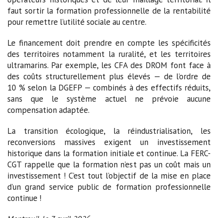
faut sortir la formation professionnelle de la rentabilité
pour remettre l’utilité sociale au centre.
Le financement doit prendre en compte les spécificités
des territoires notamment la ruralité, et les territoires
ultramarins. Par exemple, les CFA des DROM font face à
des coûts structurellement plus élevés — de l’ordre de
10 % selon la DGEFP — combinés à des effectifs réduits,
sans que le système actuel ne prévoie aucune
compensation adaptée.
La transition écologique, la réindustrialisation, les
reconversions massives exigent un investissement
historique dans la formation initiale et continue. La FERC-
CGT rappelle que la formation n’est pas un coût mais un
investissement ! C’est tout l’objectif de la mise en place
d’un grand service public de formation professionnelle
continue !