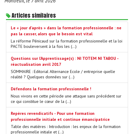
Montreuil, le 7 avril 2026
Articles similaires
Le « jour d’après » dans la formation professionnelle : ne
pas la casser, alors que le besoin est vital
La réforme Pénicaud sur la formation professionnelle et la loi
PACTE bouleversent à la fois les (…)
Questions sur l’Apprentissage(s) : NI TOTEM NI TABOU -
réactualisation avril 2017
SOMMAIRE : Editorial Alternance Ecole / entreprise quelle
réalité ? Quelques données sur (…)
Défendons la formation professionnelle !
Nous vivons en cette période une attaque sans précédent sur
ce qui constitue le cœur de la (…)
Repères revendicatifs - Pour une formation
professionnelle initiale et continue émancipatrice
Table des matières : Introduction : les enjeux de la formation
professionnelle initiale et (…)