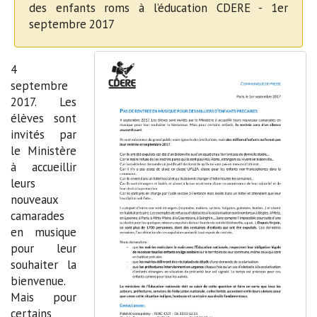
des enfants roms à l’éducation CDERE - 1er
septembre 2017
4
septembre
2017. Les
élèves sont
invités par
le Ministère
à accueillir
leurs
nouveaux
camarades
en musique
pour leur
souhaiter la
bienvenue.
Mais pour
certains