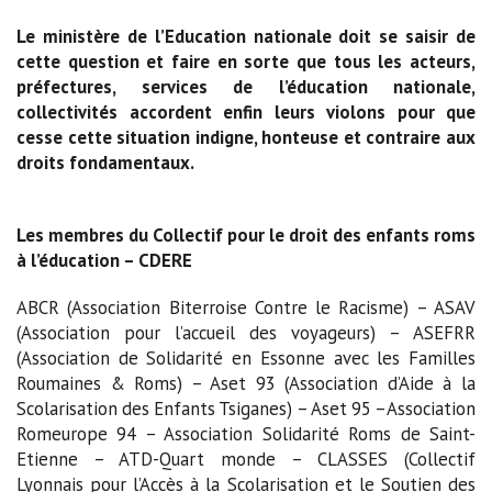
Le ministère de l’Education nationale doit se saisir de
cette question et faire en sorte que tous les acteurs,
préfectures, services de l’éducation nationale,
collectivités accordent enfin leurs violons pour que
cesse cette situation indigne, honteuse et contraire aux
droits fondamentaux.
Les membres du Collectif pour le droit des enfants roms
à l’éducation – CDERE
ABCR (Association Biterroise Contre le Racisme) – ASAV
(Association pour l’accueil des voyageurs) – ASEFRR
(Association de Solidarité en Essonne avec les Familles
Roumaines & Roms) – Aset 93 (Association d’Aide à la
Scolarisation des Enfants Tsiganes) – Aset 95 –Association
Romeurope 94 – Association Solidarité Roms de Saint-
Etienne – ATD-Quart monde – CLASSES (Collectif
Lyonnais pour l’Accès à la Scolarisation et le Soutien des