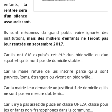
enfants,
la
rentrée sera
d’un silence
assourdissant.
Ils sont méconnus du grand public voire ignorés des
institutions,
mais des milliers d’enfants ne feront pas
leur rentrée en septembre 2017
.
Car ils ont été expulsés cet été d’un bidonville ou d’un
squat et qu’ils n’ont pas de domicile stable...
Car le maire refuse de les inscrire parce qu’ils sont
pauvres, Roms, étrangers ou vivent en bidonville...
Car la mairie leur demande un justificatif de domicile qu’ils
ne sont pas en mesure d’obtenir...
Car il n’y a pas assez de place en classe UPE2A, classe pour
les enfants non-francophones dans la commune...