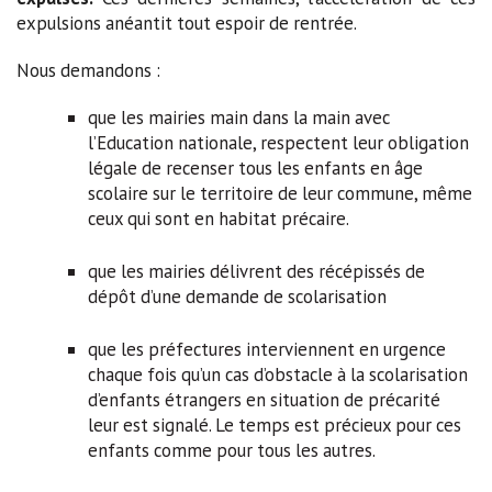
expulsions anéantit tout espoir de rentrée.
Nous demandons :
que les mairies main dans la main avec
l’Education nationale, respectent leur obligation
légale de recenser tous les enfants en âge
scolaire sur le territoire de leur commune, même
ceux qui sont en habitat précaire.
que les mairies délivrent des récépissés de
dépôt d’une demande de scolarisation
que les préfectures interviennent en urgence
chaque fois qu’un cas d’obstacle à la scolarisation
d’enfants étrangers en situation de précarité
leur est signalé. Le temps est précieux pour ces
enfants comme pour tous les autres.