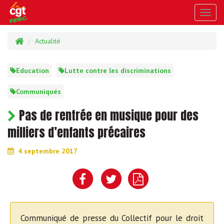
Toggl
navig
Actualité
Education
Lutte contre les discriminations
Communiqués
Pas de rentrée en musique pour des
milliers d’enfants précaires
4 septembre 2017
Communiqué de presse du Collectif pour le droit